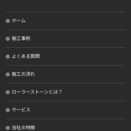
ホーム
施工事例
よくある質問
施工の流れ
ローラーストーンとは？
サービス
当社の特徴