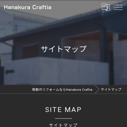
サイトマップ
鳥取のリフォームならHanakura Craftia
サイトマップ
SITE MAP
サイトマップ