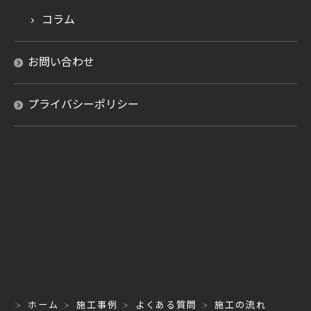
コラム
お問い合わせ
プライバシーポリシー
ホーム
施工事例
よくある質問
施工の流れ