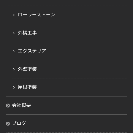
ローラーストーン
外構工事
エクステリア
外壁塗装
屋根塗装
会社概要
お問い合わせはこちら
ブログ