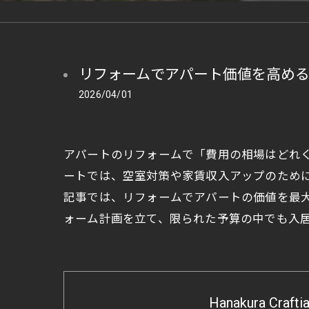
リフォームでアパート価値を高め
2026/04/01
アパートのリフォームで「費用の相場はどれ
ートでは、空室対策や家賃収入アップのため
記事では、リフォームでアパートの価値を最
ォーム計画を立て、限られた予算の中でも入
Hanakura Crafti