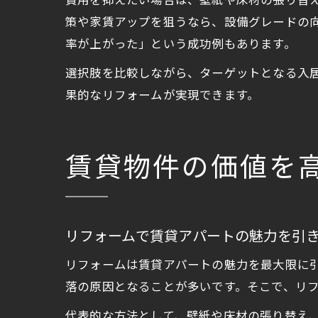
費用を抑えたい場合は、壁紙や床材の張り替
策や家賃アップを狙うなら、設備グレードの
率が上がった」という成功例もあります。
選択肢を比較しながら、ターゲットとなる入
果的なリフォームが実現できます。
賃貸物件の価値を
リフォームで賃貸アパートの魅力を引
リフォームは賃貸アパートの魅力を最大限に
落の原因となることが多いです。そこで、リ
代表的な方法として、壁紙や床材の張り替え