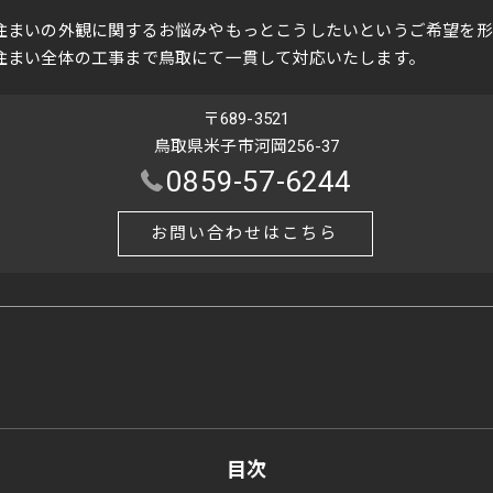
住まいの外観に関するお悩みやもっとこうしたいというご希望を形
住まい全体の工事まで鳥取にて一貫して対応いたします。
〒689-3521
鳥取県米子市河岡256-37
0859-57-6244
お問い合わせはこちら
目次