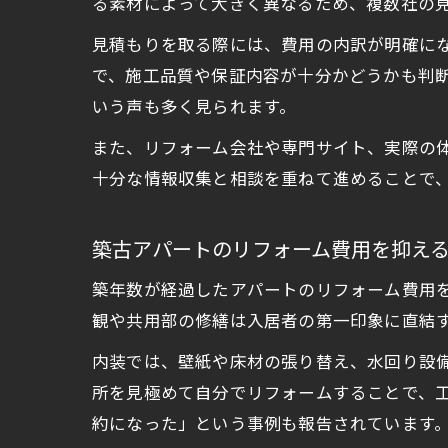
る素材によって大きく異なるため、複数社の
見積もりを取る際には、費用の内訳が明確に
で、施工品質や保証内容が十分かどうかも判
いう声も多く見られます。
また、リフォーム会社や専門サイト、実際の
十分な情報収集と相談を重ねて進めることで
築古アパートのリフォーム費用を抑え
築年数が経過したアパートのリフォーム費用
観や共用部の修繕は入居者の第一印象に直結
内装では、壁紙や床材の張り替え、水回り設備
所を見極めて自分でリフォームすることで、
約になった」という事例も報告されています