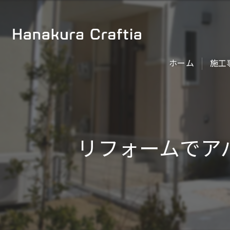
ホーム
施工
リフォームでア