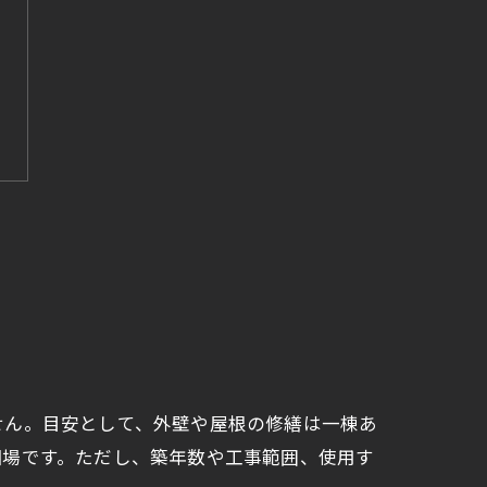
せん。目安として、外壁や屋根の修繕は一棟あ
な相場です。ただし、築年数や工事範囲、使用す