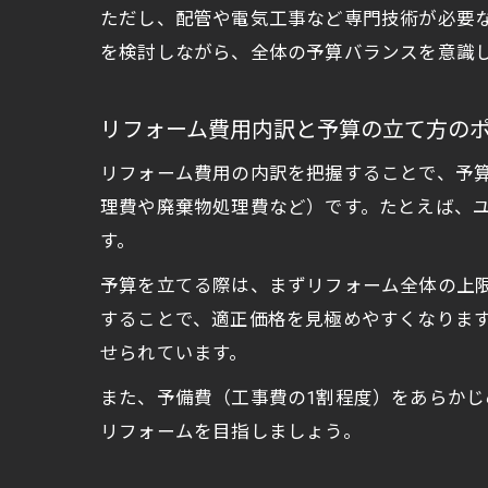
ただし、配管や電気工事など専門技術が必要
を検討しながら、全体の予算バランスを意識
リフォーム費用内訳と予算の立て方の
リフォーム費用の内訳を把握することで、予
理費や廃棄物処理費など）です。たとえば、
す。
予算を立てる際は、まずリフォーム全体の上
することで、適正価格を見極めやすくなりま
せられています。
また、予備費（工事費の1割程度）をあらか
リフォームを目指しましょう。