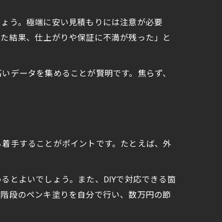
しょう。極端に安い見積もりには注意が必要
した結果、仕上がりや保証に不満が残った」と
高いデータを集めることが賢明です。焦らず、
ら着手することがポイントです。たとえば、外
るとよいでしょう。また、DIYで対応できる箇
用階段のペンキ塗りを自分で行い、数万円の節