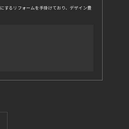
にするリフォームを手掛けており、デザイン豊