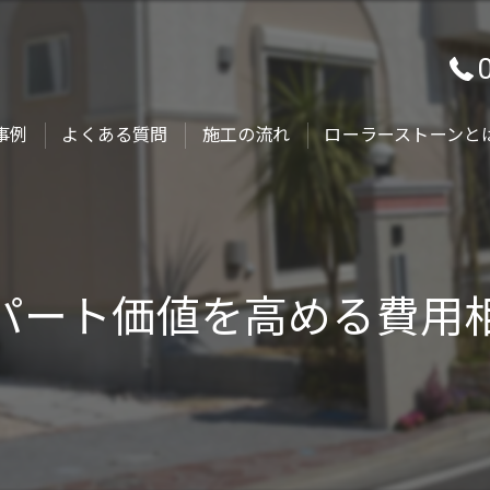
事例
よくある質問
施工の流れ
ローラーストーンと
パート価値を高める費用