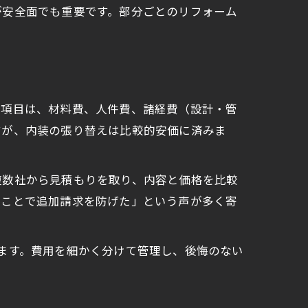
が安全面でも重要です。部分ごとのリフォーム
用項目は、材料費、人件費、諸経費（設計・管
すが、内装の張り替えは比較的安価に済みま
複数社から見積もりを取り、内容と価格を比較
たことで追加請求を防げた」という声が多く寄
ます。費用を細かく分けて管理し、後悔のない