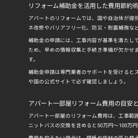
リフォーム補助金を活用した費用節約
アパートのリフォームでは、国や自治体が提
ネ改修やバリアフリー化、防災・耐震補強な
補助金の申請には、工事内容が基準を満たし
ため、早めの情報収集と手続き準備が欠かせ
す。
補助金申請は専門業者のサポートを受けると
や国の公式サイトで必ず確認しましょう。
アパート一部屋リフォーム費用の目安
アパート一部屋のリフォーム費用は、工事範囲
ニットバスの交換を含めると50万円～100