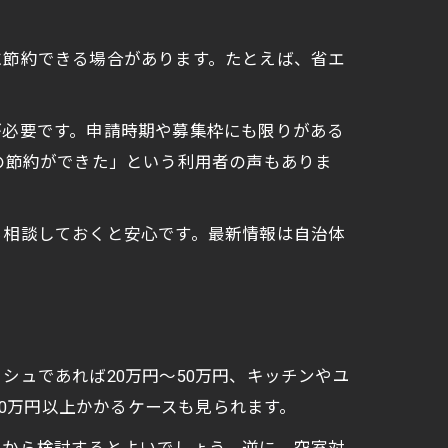
に節約できる場合があります。たとえば、省エ
が必要です。申請時期や募集枠にも限りがある
の節約ができた」という利用者の声もありま
ら相談しておくと安心です。最新情報は自治体
ュであれば20万円～50万円、キッチンやユ
00万円以上かかるケースも見られます。