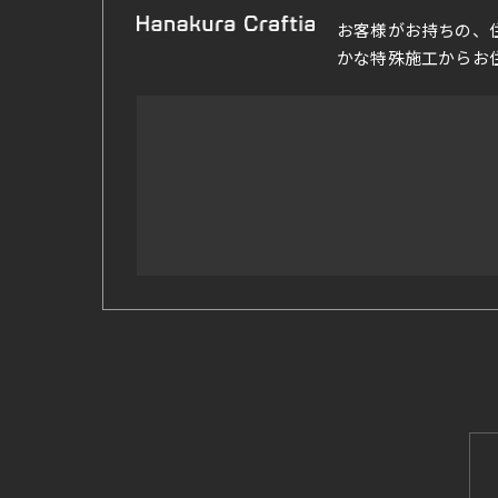
お客様がお持ちの、
かな特殊施工からお