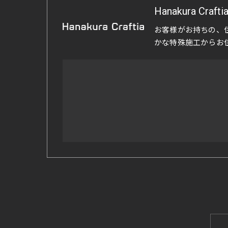
Hanakura Crafti
お客様がお持ちの、
かな特殊施工からお