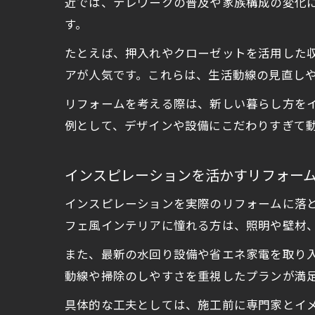
近では、テレワークの普及や家族構成の変化
す。
たとえば、押入れやクローゼットを活用した
アが人気です。これらは、生活動線の見直し
リフォームを考える際は、新しい暮らし方を
例として、デザインや設備にこだわりすぎて
インスピレーションを活かすリフォー
インスピレーションを実際のリフォームに落
フェ風インテリアに憧れる方は、照明や壁材
また、最新の水回り設備や省エネ家電を取り
動線や掃除のしやすさを重視したプランが満
具体的な工夫としては、施工前に専門家とイ