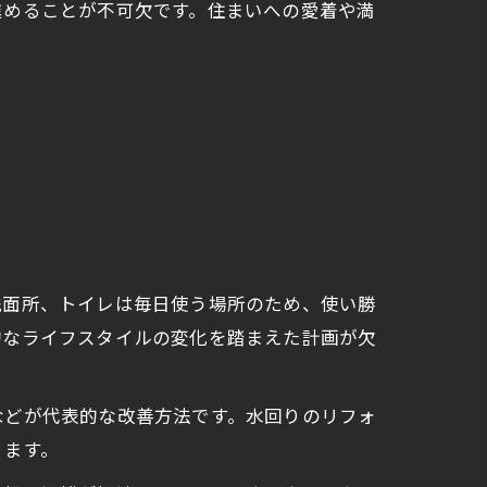
進めることが不可欠です。住まいへの愛着や満
洗面所、トイレは毎日使う場所のため、使い勝
的なライフスタイルの変化を踏まえた計画が欠
などが代表的な改善方法です。水回りのリフォ
ります。