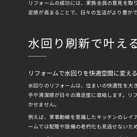
リフォームの成功には、家族全員の意見を取
足感が高まることで、日々の生活がより豊か
水回り刷新で叶え
リフォームで水回りを快適空間に変え
水回りのリフォームは、住まいの快適性を大
手や清潔感が日々の満足度に直結します。リ
かせません。
例えば、家事動線を意識したキッチンのレイ
ームでは配管や設備の老朽化も見逃せないた