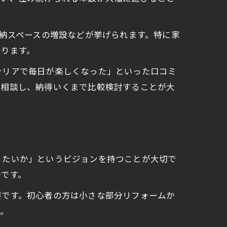
収納スペースの増設などが挙げられます。特に家
なります。
テリアで毎日が楽しくなった」といった口コミ
に相談し、納得いくまで比較検討することが大
りたいか」というビジョンを持つことが大切で
効です。
要です。初心者の方は小さな部分リフォームか
す。