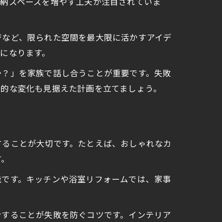
収納スペースを増やす工夫が注目されていま
ジなど、限られた空間を最大限に活かすアイデ
になります。
か？」を家族で話し合うことが重要です。失敗
来的な変化も見据えた計画を立てましょう。
することが大切です。たとえば、おしゃれなカ
す。
能です。キッチンや浴室リフォームでは、家事
ンすることが失敗を防ぐコツです。インテリア