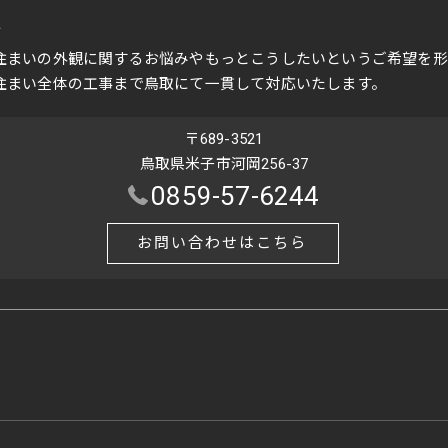
a
住まいの外観に関するお悩みやもっとこうしたいというご希望を形
住まい全体の工事まで鳥取にて一貫して対応いたします。
〒689-3521
鳥取県米子市河岡256-37
0859-57-6244
お問い合わせはこちら