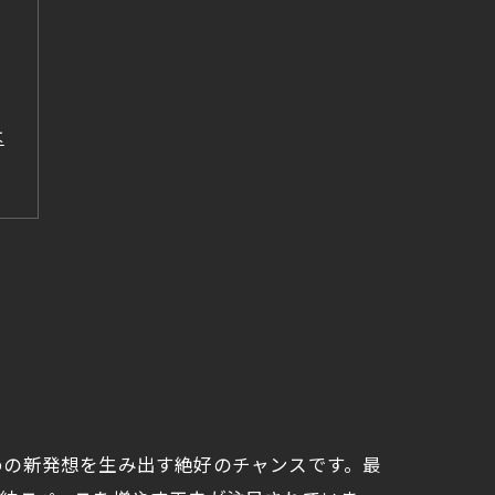
は
めの新発想を生み出す絶好のチャンスです。最