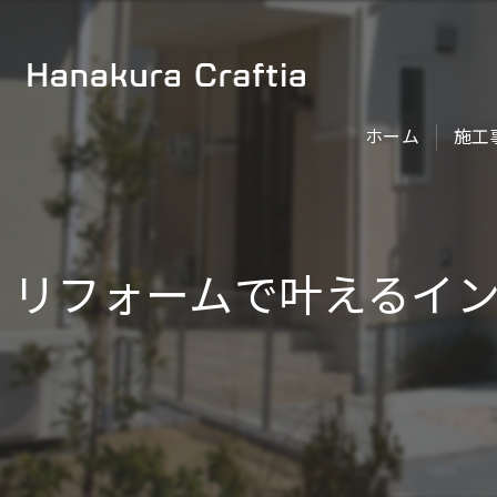
ホーム
施工
リフォームで叶えるイ