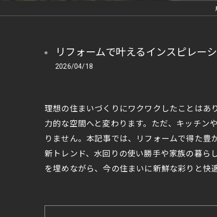
リフォームで叶えるインスピレー
2026/04/18
理想の住まいづくりにワクワクしたことはあ
力的な空間へと変わります。ただ、キッチン
りません。本記事では、リフォームで得た豊
新トレンド、水回りの使い勝手や家族の暮ら
を埋めながら、今の住まいに新鮮な彩りと快