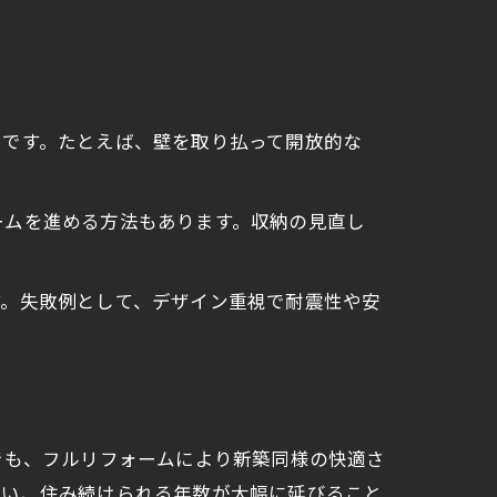
トです。たとえば、壁を取り払って開放的な
ームを進める方法もあります。収納の見直し
す。失敗例として、デザイン重視で耐震性や安
でも、フルリフォームにより新築同様の快適さ
行い、住み続けられる年数が大幅に延びること