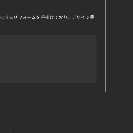
にするリフォームを手掛けており、デザイン豊