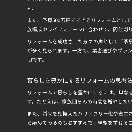
も。
また、予算500万円でできるリフォームとし
族構成やライフステージに合わせて、間仕切
リフォームを成功させた方々の声として「家
が多く見られます。一方で、業者選びやプラ
切です。
暮らしを豊かにするリフォームの思考
リフォームで暮らしを豊かにするには、単な
す。たとえば、家族団らんの時間を増やした
また、将来を見据えたバリアフリー化や省エ
ら始めてみるのもおすすめで、経験を重ねる