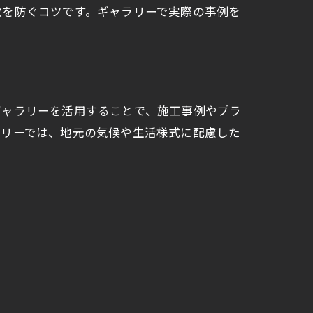
敗を防ぐコツです。ギャラリーで実際の事例を
ギャラリーを活用することで、施工事例やプラ
ラリーでは、地元の気候や生活様式に配慮した