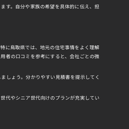
ります。自分や家族の希望を具体的に伝え、担
。特に鳥取県では、地元の住宅事情をよく理解
利用者の口コミを参考にすると、会社ごとの強
しましょう。分かりやすい見積書を提示してく
て世代やシニア世代向けのプランが充実してい