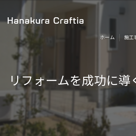
ホーム
施工
リフォームを成功に導