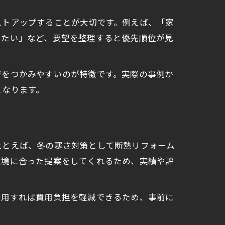
ストアップすることが大切です。例えば、「家
したい」など、要望を整理すると優先順位が見
ジをつかみやすいのが特徴です。実際の事例か
となります。
たとえば、冬の寒さ対策として断熱リフォーム
環境に合った提案をしてくれるため、実績や評
活用すれば費用負担を軽減できるため、事前に