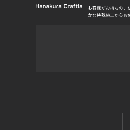
お客様がお持ちの、
かな特殊施工からお