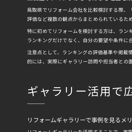
鳥取県でリフォーム会社を比較検討する際、
評価など複数の観点からまとめられているた
特に初めてリフォームを検討する方は、ラン
ランキングだけでなく、自分の要望や条件に
注意点として、ランキングの評価基準や掲載
的には、実際にギャラリー訪問や担当者との
ギャラリー活用で
リフォームギャラリーで事例を見るメ