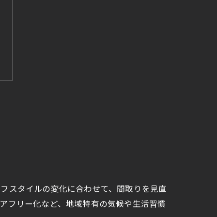
イフスタイルの変化に合わせて、間取りを見直
リアフリー化など、地域特有の気候や生活習慣