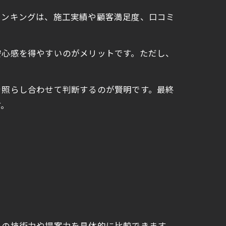
ランキングは、施工実績や顧客満足度、口コミ
安心感を得やすいのがメリットです。ただし、
を照らし合わせて判断するのが賢明です。最終
す。