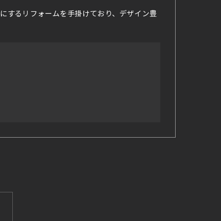
にするリフォームを手掛けており、デザイン豊