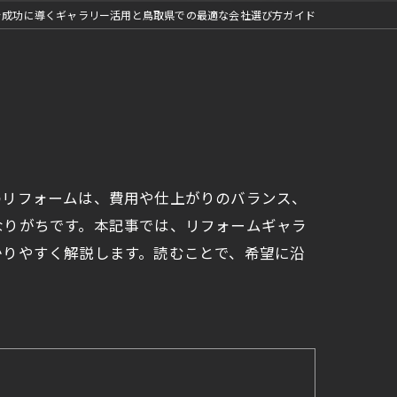
を成功に導くギャラリー活用と鳥取県での最適な会社選び方ガイド
のリフォームは、費用や仕上がりのバランス、
なりがちです。本記事では、リフォームギャラ
かりやすく解説します。読むことで、希望に沿