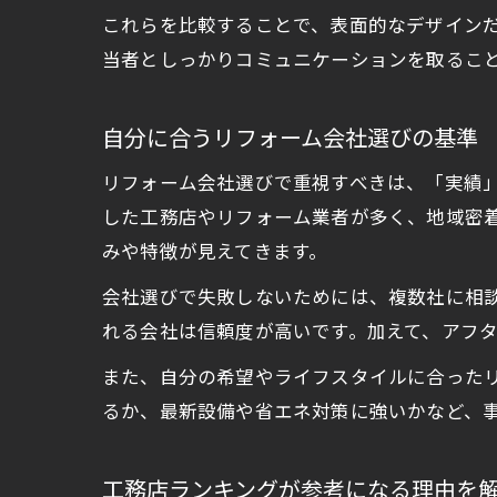
これらを比較することで、表面的なデザイン
当者としっかりコミュニケーションを取るこ
自分に合うリフォーム会社選びの基準
リフォーム会社選びで重視すべきは、「実績
した工務店やリフォーム業者が多く、地域密
みや特徴が見えてきます。
会社選びで失敗しないためには、複数社に相
れる会社は信頼度が高いです。加えて、アフ
また、自分の希望やライフスタイルに合った
るか、最新設備や省エネ対策に強いかなど、
工務店ランキングが参考になる理由を