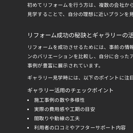
初めてリフォームを行う方は、複数の会社か
見学することで、自分の理想に近いプランを
リフォーム成功の秘訣とギャラリーの
リフォームを成功させるためには、事前の情
ンのバリエーションを比較し、自分に合った
事例が豊富に展示されています。
ギャラリー見学時には、以下のポイントに注
ギャラリー活用のチェックポイント
施工事例の数や多様性
実際の費用感や工期の目安
間取りや動線の工夫
利用者の口コミやアフターサポート内容