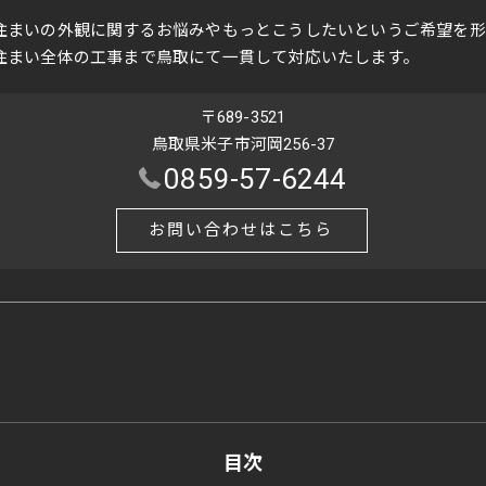
住まいの外観に関するお悩みやもっとこうしたいというご希望を形
住まい全体の工事まで鳥取にて一貫して対応いたします。
〒689-3521
鳥取県米子市河岡256-37
0859-57-6244
お問い合わせはこちら
目次