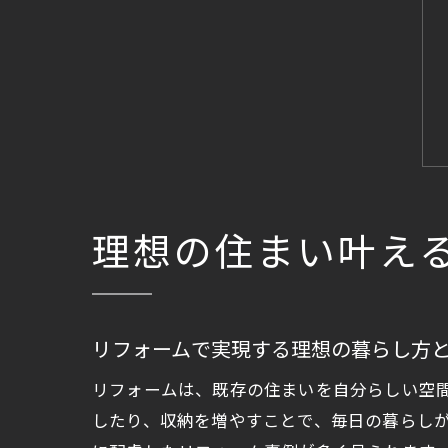
理想の住まい叶え
リフォームで実現する理想の暮らし方
リフォームは、既存の住まいを自分らしい空
したり、収納を増やすことで、毎日の暮らし