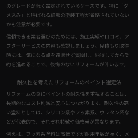
のグレードが低く設定されているケースです。特に「ダ
メ込み」と呼ばれる細部の塗装工程が省略されていない
かも注意が必要です。
信頼できる業者選びのためには、施工実績や口コミ、ア
フターサービスの内容も確認しましょう。見積もり取得
時には、気になる点を遠慮せず質問し、納得してから契
約を進めることで、後悔のないリフォームが叶います。
耐久性を考えたリフォームのペイント選定法
リフォームの際にペイントの耐久性を重視することは、
長期的なコスト削減と安心につながります。耐久性の高
い塗料としては、シリコン系やフッ素系、ウレタン系な
どが代表的で、それぞれ特徴や価格帯が異なります。
例えば、フッ素系塗料は高価ですが耐用年数が長く、メ