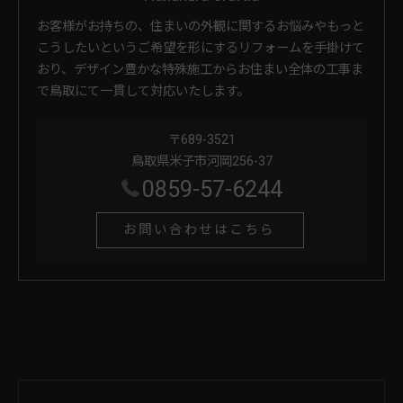
お客様がお持ちの、住まいの外観に関するお悩みやもっと
こうしたいというご希望を形にするリフォームを手掛けて
おり、デザイン豊かな特殊施工からお住まい全体の工事ま
で鳥取にて一貫して対応いたします。
〒689-3521
鳥取県米子市河岡256-37
0859-57-6244
お問い合わせはこちら