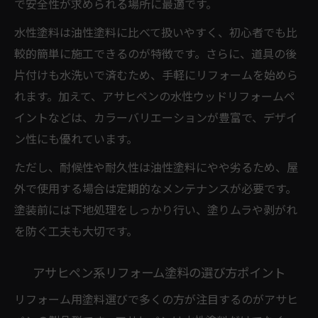
で安全性が求められる場所に最適です。
水性塗料は油性塗料に比べて扱いやすく、初心者でも比
較的簡単に施工できるのが特徴です。さらに、道具の後
片付けも水洗いで済むため、手軽にリフォームを始めら
れます。加えて、アサヒペンの水性ウッドリフォームペ
イントなどは、カラーバリエーションが豊富で、デザイ
ン性にも優れています。
ただし、耐候性や耐久性は油性塗料にやや劣るため、屋
外で使用する場合は定期的なメンテナンスが必要です。
塗装前には下地処理をしっかり行い、塗りムラや剥がれ
を防ぐ工夫も大切です。
アサヒペン系リフォーム塗料の選び方ポイント
リフォーム用塗料選びで多くの方が注目するのがアサヒ