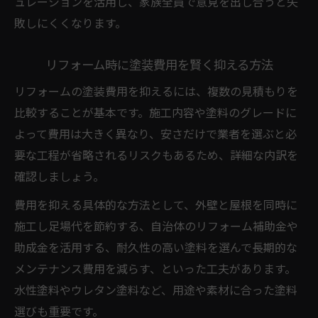
ュレーションを活用し、家族全員で意見を出し合うと失
敗しにくくなります。
リフォーム時に塗装費用を賢く抑える方法
リフォームの塗装費用を抑えるには、複数の見積もりを
比較することが基本です。施工内容や塗料のグレードに
よって費用は大きく異なり、安さだけで業者を選ぶと必
要な工程が省略されるリスクもあるため、詳細な内訳を
確認しましょう。
費用を抑える具体的な方法として、外壁と屋根を同時に
施工し足場代を節約する、自治体のリフォーム補助金や
助成金を活用する、耐久性の高い塗料を選んで長期的な
メンテナンス費用を減らす、といった工夫があります。
水性塗料やウレタン塗料など、用途や素材に合った塗料
選びも重要です。