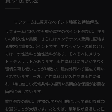
賢い選択法
リフォームに最適なペイント種類と特徴解説
リフォームにおいて外壁や屋根のペイント選びは、住ま
いの耐久性や美観、さらにはメンテナンス費用に直結す
る非常に重要なポイントです。主なペイントの種類とし
ては、水性塗料と油性塗料があり、それぞれにメリッ
ト・デメリットがあります。水性塗料はにおいが少なく
環境負荷も低いことが特徴で、屋内外問わず幅広く用い
られています。一方、油性塗料は耐久性や防水性に優
れ、特に厳しい気候条件の場所や長期的な保護が必要な
箇所に適しています。
塗料選びの際は、建物の現状や目的によって適切な種類
を選ぶことが大切です。たとえば、築年数が経過した住