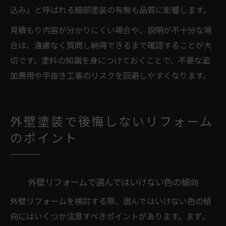
込み」と呼ばれる細部塗装の有無も品質に影響します。
見積もり内容が分かりにくい場合や、説明が不十分な場
合は、遠慮なく質問し納得できるまで確認することが大
切です。塗料の知識を身につけておくことで、不要な追
加費用や手抜き工事のリスクを回避しやすくなります。
外壁塗装で後悔しないリフォーム
のポイント
外壁リフォームで選んではいけない色の傾向
外壁リフォームを検討する際、選んではいけない色の傾
向にはいくつか注意すべきポイントがあります。まず、