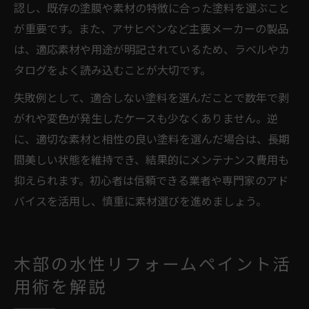
認し、既存の塗膜や素材の特徴に合った塗料を選ぶこと
が重要です。また、アサヒペンなど主要メーカーの製品
は、適応素材や用途が明記されているため、ラベルやカ
タログをよく読み込むことが大切です。
失敗例として、適合しない塗料を選んだことで数年で剥
がれや変色が発生したケースも少なくありません。逆
に、適切な素材と相性の良い塗料を選んだ場合は、長期
間美しい状態を維持でき、結果的にメンテナンス費用も
抑えられます。初心者は信頼できる業者や専門家のアド
バイスを活用し、慎重に素材選びを進めましょう。
木部の水性リフォームペイント活
用術を解説