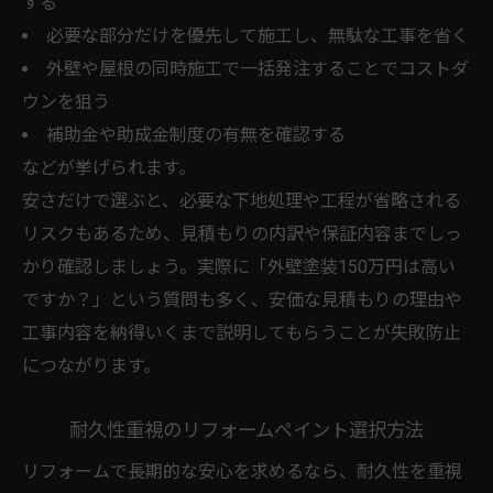
する
必要な部分だけを優先して施工し、無駄な工事を省く
外壁や屋根の同時施工で一括発注することでコストダ
ウンを狙う
補助金や助成金制度の有無を確認する
などが挙げられます。
安さだけで選ぶと、必要な下地処理や工程が省略される
リスクもあるため、見積もりの内訳や保証内容までしっ
かり確認しましょう。実際に「外壁塗装150万円は高い
ですか？」という質問も多く、安価な見積もりの理由や
工事内容を納得いくまで説明してもらうことが失敗防止
につながります。
耐久性重視のリフォームペイント選択方法
リフォームで長期的な安心を求めるなら、耐久性を重視