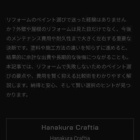
リフォームのペイント選びで迷った経験はありません
か？外壁や屋根のリフォームは見た目だけでなく、今後
のメンテナンス費用や耐久性まで大きく左右する重要な
決断です。塗料や施工方法の違いを知らずに進めると、
結果的に余計な出費や長期的な後悔につながることも。
本記事では、リフォームで失敗しないためのペイント選
びの要点や、費用を賢く抑える比較術をわかりやすく解
説します。納得と安心、そして賢い選択のヒントが見つ
かります。
Hanakura Craftia