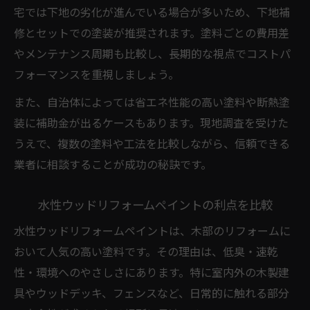
宅では下地の劣化が進んでいる場合が多いため、下地補
修とセットでの塗装が推奨されます。塗料ごとの費用差
やメンテナンス周期も比較し、長期的な視点でコストパ
フォーマンスを重視しましょう。
また、自治体によっては省エネ性能の高い塗料や断熱塗
装に補助金が出るケースもあります。現地調査を受けた
うえで、複数の塗料や工法を比較しながら、信頼できる
業者に相談することが成功の秘訣です。
水性ウッドリフォームペイントの利点を比較
水性ウッドリフォームペイントは、木部のリフォームに
おいて人気の高い塗料です。その理由は、低臭・速乾
性・環境へのやさしさにあります。特に室内外の木製建
具やウッドデッキ、フェンスなど、日常的に触れる部分