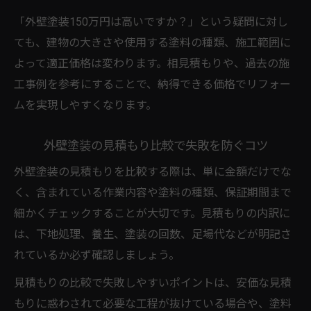
「外壁塗装150万円は高いですか？」という疑問に対し
ても、建物の大きさや使用する塗料の種類、施工範囲に
よって適正価格は変わります。相見積もりや、過去の施
工事例を参考にすることで、納得できる価格でリフォー
ムを実現しやすくなります。
外壁塗装の見積もり比較で失敗を防ぐコツ
外壁塗装の見積もりを比較する際は、単に金額だけでな
く、含まれている作業内容や塗料の種類、保証期間まで
細かくチェックすることが大切です。見積もりの内訳に
は、下地処理、養生、塗装の回数、足場代などが明記さ
れているか必ず確認しましょう。
見積もりの比較で失敗しやすいポイントは、安価な見積
もりに惑わされて必要な工程が抜けている場合や、塗料