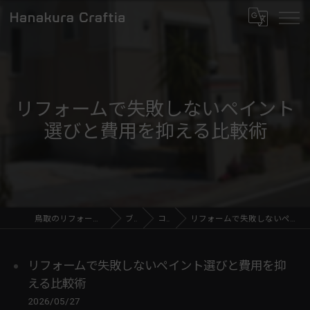
リフォームで失敗しないペイント
選びと費用を抑える比較術
鳥取のリフォームならHanakura Craftia
ブログ
コラム
リフォームで失敗しないペイント選びと費用を抑える比較術
リフォームで失敗しないペイント選びと費用を抑
える比較術
2026/05/27