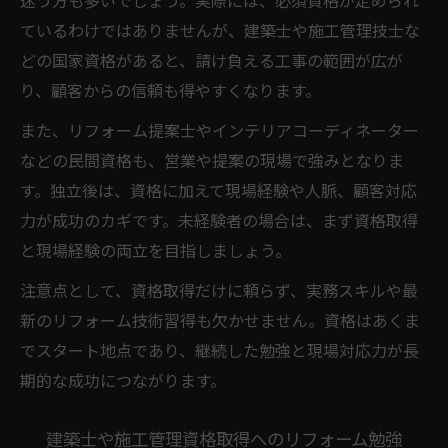
迷う方も多いでしょう。実際には、必須資格が定められ
ているわけではありませんが、建築士や施工管理技士な
どの国家資格があると、請け負える工事の範囲が広が
り、顧客からの信頼も得やすくなります。
また、リフォーム提案士やインテリアコーディネーター
などの民間資格も、営業や提案の現場で強みとなりま
す。独立後は、資格に加えて現場経験や人脈、顧客対応
力が成功のカギです。未経験者の場合は、まず資格取得
と現場経験の両立を目指しましょう。
注意点として、資格取得だけに頼らず、実務スキルや最
新のリフォーム技術習得も欠かせません。資格はあくま
でスタート地点であり、継続した勉強と現場対応力が長
期的な成功につながります。
建築士や施工管理資格取得へのリフォーム勉強