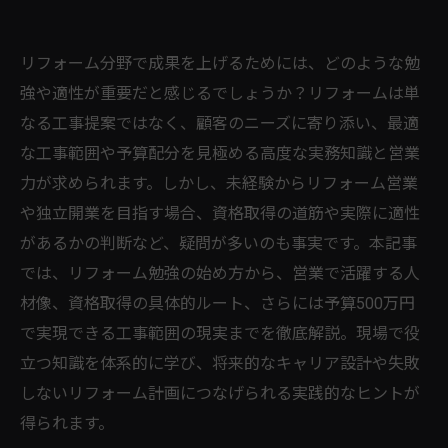
リフォーム分野で成果を上げるためには、どのような勉
強や適性が重要だと感じるでしょうか？リフォームは単
なる工事提案ではなく、顧客のニーズに寄り添い、最適
な工事範囲や予算配分を見極める高度な実務知識と営業
力が求められます。しかし、未経験からリフォーム営業
や独立開業を目指す場合、資格取得の道筋や実際に適性
があるかの判断など、疑問が多いのも事実です。本記事
では、リフォーム勉強の始め方から、営業で活躍する人
材像、資格取得の具体的ルート、さらには予算500万円
で実現できる工事範囲の現実までを徹底解説。現場で役
立つ知識を体系的に学び、将来的なキャリア設計や失敗
しないリフォーム計画につなげられる実践的なヒントが
得られます。