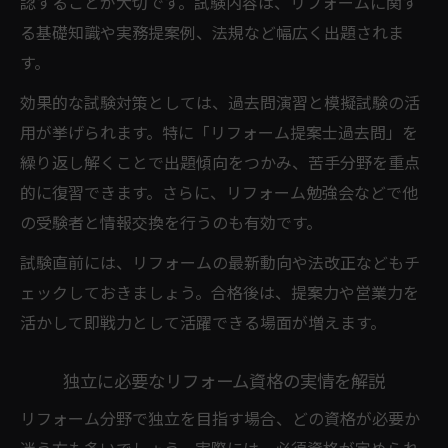
認することが大切です。試験内容は、リフォームに関す
る基礎知識や実務提案例、法規など幅広く出題されま
す。
効果的な試験対策としては、過去問演習と模擬試験の活
用が挙げられます。特に「リフォーム提案士過去問」を
繰り返し解くことで出題傾向をつかみ、苦手分野を重点
的に復習できます。さらに、リフォーム勉強会などで他
の受験者と情報交換を行うのも有効です。
試験直前には、リフォームの最新動向や法改正などもチ
ェックしておきましょう。合格後は、提案力や営業力を
活かして即戦力として活躍できる場面が増えます。
独立に必要なリフォーム資格の実情を解説
リフォーム分野で独立を目指す場合、どの資格が必要か