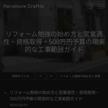
リフォーム勉強の始め方と営業適
性・資格取得・500万円予算の現実
的な工事範囲ガイド
鳥取のリフォームならHanakura Craftia
ブログ
コラム
リフォーム勉強の始め方と営業適性・資格取得・500万円予算の現実的な工事範囲ガイド
リフォーム勉強の始め方と営業適性・資格取得・
500万円予算の現実的な工事範囲ガイド
2026/05/31