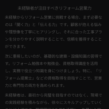
未経験者が注目すべきリフォーム営業力
未経験からリフォーム営業に挑戦する場合、まず必要な
のは「聞く力」と「伝える力」です。顧客が抱える悩み
や理想像を丁寧にヒアリングし、それに合った工事プラ
ンを分かりやすく説明することで、信頼を獲得すること
ができます。
次に重視したいのが、基礎的な建築・設備知識の習得で
す。リフォーム勉強本や勉強会、資格取得講座を活用
し、実務で役立つ知識を身につけましょう。特に、「リ
フォーム提案士」などの資格取得を目指すことで、営業
力と専門性の両方を高められます。
未経験者は、最初から完璧を目指すのではなく、現場で
の実践経験を積みながら、徐々にスキルアップしていく