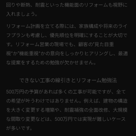
回りや断熱、耐震といった機能面のリフォームも視野に
入れましょう。
リフォーム計画を立てる際には、家族構成や将来のライ
フプランも考慮し、優先順位を明確にすることが大切で
す。リフォーム営業の現場でも、顧客の“見た目重
視”か“機能重視”かの意向をしっかりヒアリングし、最適
な提案をするための勉強が欠かせません。
できない工事の線引きとリフォーム勉強法
500万円の予算があれば多くの工事が可能ですが、全て
の希望が叶うわけではありません。例えば、建物の構造
を大きく変更する増築や、耐震補強の全面改修、大規模
な間取り変更などは、500万円では実現が難しいケース
が多いです。