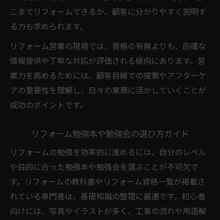
こまでリフォームできるか、顧客に分かりやすく説明す
る力も求められます。
リフォーム営業の現場では、資格の有無よりも、的確な
情報提供や丁寧な対応が評価される傾向にあります。営
業力を高めるためには、顧客目線での提案やアフターケ
アの重要性を理解し、日々の業務に活かしていくことが
成功のポイントです。
リフォーム勉強本や勉強会の選び方ガイド
リフォームの勉強を効率的に進めるには、自分のレベル
や目的に合った勉強本や勉強会を選ぶことが不可欠で
す。リフォームの教科書やリフォーム資格一覧が掲載さ
れている専門書は、基礎知識の整理に最適です。初心者
向けには、写真やイラストが多く、工事の流れや用語解