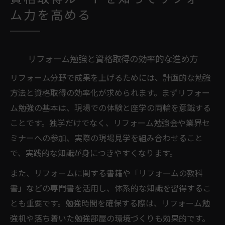
ム力を高める
リフォーム勉強と資格取得の効率的な進め方
リフォーム分野で成果を上げるためには、計画的な勉強
方法と資格取得の効率化が求められます。まずリフォー
ム勉強の基本は、現場での体験と座学の両輪を意識する
ことです。独学だけでなく、リフォーム勉強会や業界セ
ミナーへの参加、実際の現場見学を組み合わせること
で、実践的な知識が身につきやすくなります。
また、リフォームに関する書籍や「リフォームの教科
書」などの専門書を活用し、体系的な知識を習得するこ
とも重要です。勉強時間を確保する際は、リフォーム勉
強机や落ち着いた勉強部屋の環境づくりも効果的です。