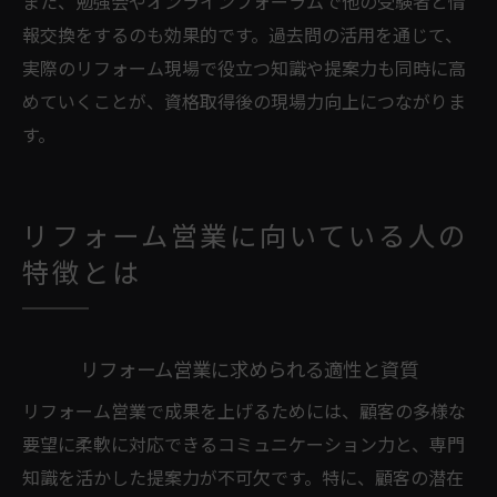
また、勉強会やオンラインフォーラムで他の受験者と情
報交換をするのも効果的です。過去問の活用を通じて、
実際のリフォーム現場で役立つ知識や提案力も同時に高
めていくことが、資格取得後の現場力向上につながりま
す。
リフォーム営業に向いている人の
特徴とは
リフォーム営業に求められる適性と資質
リフォーム営業で成果を上げるためには、顧客の多様な
要望に柔軟に対応できるコミュニケーション力と、専門
知識を活かした提案力が不可欠です。特に、顧客の潜在