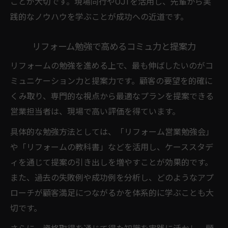
ことが大切です。現場同行やOJTを活用し、先輩から実
践的なノウハウを学ぶことが成功への近道です。
リフォーム勉強で高めるコミュ力と提案力
リフォームの勉強を進める上で、最も伸ばしたいのがコ
ミュニケーション力と提案力です。顧客の要望を的確に
くみ取り、専門的な視点から最適なプランを提案できる
営業担当者は、現場で高い評価を得ています。
具体的な勉強方法としては、「リフォーム営業勉強会」
や「リフォームの教科書」などを活用し、ケーススタデ
ィを通じて提案の引き出しを増やすことが効果的です。
また、過去の失敗例や成功例を分析し、どのようなアプ
ローチが顧客満足につながるかを体系的に学ぶことも大
切です。