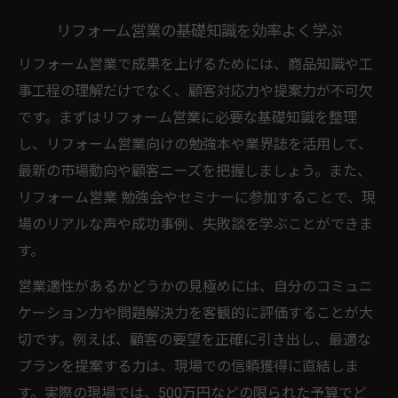
リフォーム営業の基礎知識を効率よく学ぶ
リフォーム営業で成果を上げるためには、商品知識や工
事工程の理解だけでなく、顧客対応力や提案力が不可欠
です。まずはリフォーム営業に必要な基礎知識を整理
し、リフォーム営業向けの勉強本や業界誌を活用して、
最新の市場動向や顧客ニーズを把握しましょう。また、
リフォーム営業 勉強会やセミナーに参加することで、現
場のリアルな声や成功事例、失敗談を学ぶことができま
す。
営業適性があるかどうかの見極めには、自分のコミュニ
ケーション力や問題解決力を客観的に評価することが大
切です。例えば、顧客の要望を正確に引き出し、最適な
プランを提案する力は、現場での信頼獲得に直結しま
す。実際の現場では、500万円などの限られた予算でど