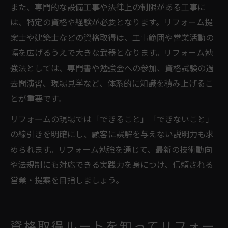
また、専門的な設備工事や法律上の制限がある工事に
は、特定の資格や経験が必要となります。リフォーム提
案士や建築士などの資格取得は、工事範囲や営業活動の
幅を広げるうえで大きな武器となります。リフォーム勉
強法としては、専門書や勉強会への参加、資格試験の過
去問演習、現場見学など、体系的に知識を積み上げるこ
とが重要です。
リフォームの現場では「できること」「できないこと」
の線引きを明確にし、顧客に誤解を与えない説明力も求
められます。リフォーム勉強を通じて、最新の技術動向
や法規制にも対応できる実践力を身につけ、信頼される
営業・提案を目指しましょう。
資格取得ルートを知ってリフォー