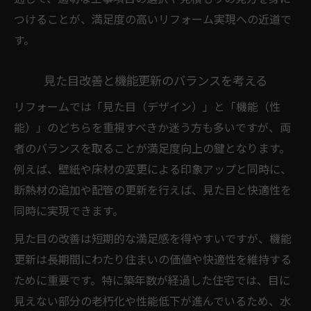
つけることが、満足度の高いリフォーム実現への近道で
す。
見た目改善と機能更新のバランスを考える
リフォームでは「見た目（デザイン）」と「機能（性
能）」のどちらを重視すべきか迷う方も多いですが、両
者のバランスを取ることが満足度向上の鍵となります。
例えば、壁紙や床材の変更による印象アップと同時に、
断熱材の追加や配管の更新を行えば、見た目と快適性を
同時に実現できます。
見た目の改善は短期的な満足感を得やすいですが、機能
更新は長期間にわたり住まいの価値や快適性を維持する
ために重要です。特に築年数が経過した住宅では、目に
見えない部分の老朽化や性能低下が進んでいるため、水