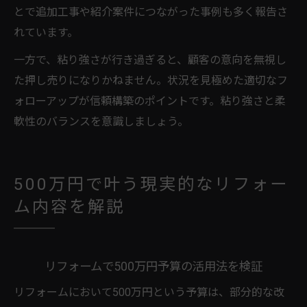
とで追加工事や紹介案件につながった事例も多く報告さ
れています。
一方で、粘り強さが行き過ぎると、顧客の意向を無視し
た押し売りになりかねません。状況を見極めた適切なフ
ォローアップが信頼構築のポイントです。粘り強さと柔
軟性のバランスを意識しましょう。
500万円で叶う現実的なリフォー
ム内容を解説
リフォームで500万円予算の活用法を検証
リフォームにおいて500万円という予算は、部分的な改