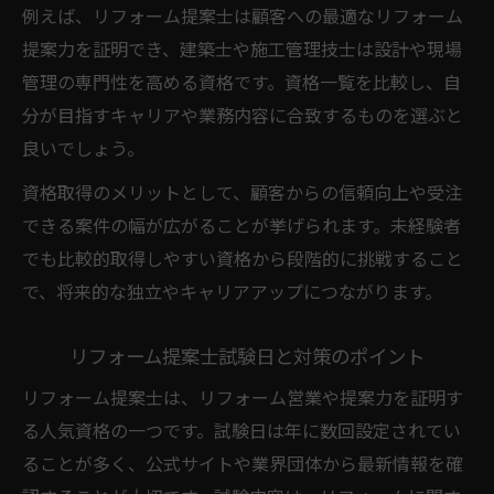
例えば、リフォーム提案士は顧客への最適なリフォーム
提案力を証明でき、建築士や施工管理技士は設計や現場
管理の専門性を高める資格です。資格一覧を比較し、自
分が目指すキャリアや業務内容に合致するものを選ぶと
良いでしょう。
資格取得のメリットとして、顧客からの信頼向上や受注
できる案件の幅が広がることが挙げられます。未経験者
でも比較的取得しやすい資格から段階的に挑戦すること
で、将来的な独立やキャリアアップにつながります。
リフォーム提案士試験日と対策のポイント
リフォーム提案士は、リフォーム営業や提案力を証明す
る人気資格の一つです。試験日は年に数回設定されてい
ることが多く、公式サイトや業界団体から最新情報を確