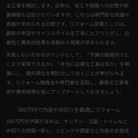
る工事を検討します。近年は、省エネ設備への交換や耐
震補強も注目されていますが、これらは専門的な知識や
資格が求められる分野です。リフォーム営業としては、
顧客の希望やライフスタイルを丁寧にヒアリングし、必
要性と費用対効果を見極めた提案が求められます。
失敗しないためのポイントとして、「予算の範囲内でど
こまで実現できるか」「本当に必要な工事は何か」を明
確にし、優先順位を明文化しておくことが挙げられま
す。リフォーム勉強会や専門書を活用し、最新の工事事
例や費用相場も常にアップデートしておきましょう。
500万円で内装や水回りを最適にリフォーム
500万円の予算があれば、キッチン・浴室・トイレなど
水回りの設備一新と、リビングや寝室など内装の全面改