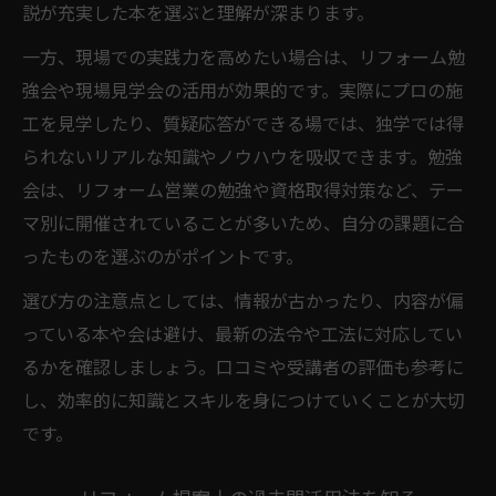
説が充実した本を選ぶと理解が深まります。
一方、現場での実践力を高めたい場合は、リフォーム勉
強会や現場見学会の活用が効果的です。実際にプロの施
工を見学したり、質疑応答ができる場では、独学では得
られないリアルな知識やノウハウを吸収できます。勉強
会は、リフォーム営業の勉強や資格取得対策など、テー
マ別に開催されていることが多いため、自分の課題に合
ったものを選ぶのがポイントです。
選び方の注意点としては、情報が古かったり、内容が偏
っている本や会は避け、最新の法令や工法に対応してい
るかを確認しましょう。口コミや受講者の評価も参考に
し、効率的に知識とスキルを身につけていくことが大切
です。