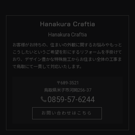
Hanakura Craftia
お客様がお持ちの、住まいの外観に関するお悩みやもっと
こうしたいというご希望を形にするリフォームを手掛けて
おり、デザイン豊かな特殊施工からお住まい全体の工事ま
で鳥取にて一貫して対応いたします。
〒689-3521
鳥取県米子市河岡256-37
0859-57-6244
お問い合わせはこちら