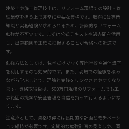
建築士や施工管理技士は、リフォーム現場での設計・管
理業務を担う上で非常に重要な資格です。取得には専門
知識と実務経験が求められるため、計画的なリフォーム
勉強が不可欠です。まずは公式テキストや過去問を活用
し、出題範囲を正確に把握することが合格への近道で
す。
勉強方法としては、独学だけでなく専門学校や通信講座
を利用するのも効果的です。また、現場での経験を積み
ながら学ぶことで、理論と実践をリンクさせやすくなり
ます。資格取得後は、500万円規模のリフォームでも工
事範囲の提案や安全管理を自信を持って行えるようにな
ります。
注意点として、資格取得には長期的な計画とモチベーシ
ョン維持が必要です。定期的な勉強計画の見直しや、同