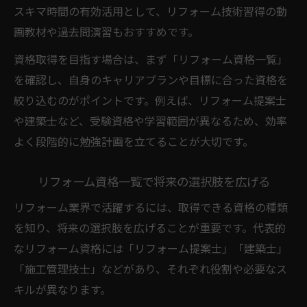
スキマ時間の有効活用として、リフォーム技術習得の動
画教材や過去問演習もおすすめです。
資格取得を目指す場合は、まず「リフォーム資格一覧」
を確認し、自身のキャリアプランや目標に合った資格を
絞り込むのがポイントです。例えば、リフォーム提案士
や建築士など、受験資格や学習範囲が異なるため、効率
よく段階的に勉強計画を立てることが大切です。
リフォーム資格一覧で将来の選択肢を広げる
リフォーム業界で活躍するには、取得できる資格の種類
を知り、将来の選択肢を広げることが重要です。代表的
なリフォーム資格には「リフォーム提案士」「建築士」
「施工管理技士」などがあり、それぞれ役割や必要なス
キルが異なります。