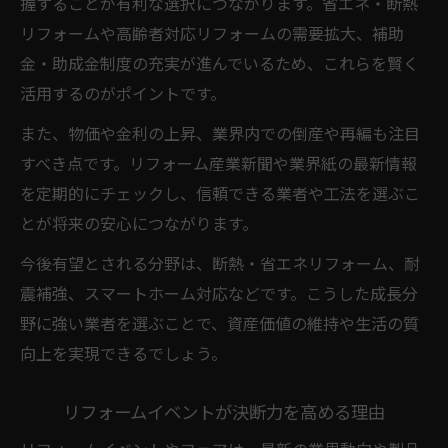
握することが有利な選択につながります。省エネ・断熱
リフォームや高齢者対応リフォームの需要拡大、補助
金・助成金制度の充実が進んでいるため、これらを賢く
活用するのがポイントです。
また、物価や金利の上昇、業界内での倒産や再編も注目
すべき点です。リフォーム産業新聞や業界紙の最新情報
を定期的にチェックし、信頼できる業者や工法を選ぶこ
とが将来の安心につながります。
今後有望とされる分野は、断熱・省エネリフォーム、耐
震補強、スマートホーム対応などです。こうした成長分
野に強い業者を選ぶことで、資産価値の維持や生活の質
向上を実現できるでしょう。
リフォームイベントが決断力を高める理由