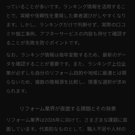
っていることが多いです。ランキング情報を活用するこ
とで、実績や信頼性を重視した業者選びがしやすくなり
ます。しかし、ランキングだけで判断せず、実際の口コ
ミや施工事例、アフターサービスの内容も併せて確認す
ることが失敗を防ぐポイントです。
なお、ランキング情報は毎年変動するため、最新のデー
タを確認することが重要です。また、ランキング上位企
業が必ずしも自分のリフォーム目的や地域に最適とは限
らないため、複数の情報源を比較し、慎重な選択が求め
られます。
リフォーム業界が直面する課題とその背景
リフォーム業界は2026年に向けて、さまざまな課題に直
面しています。代表的なものとして、職人不足や人材の