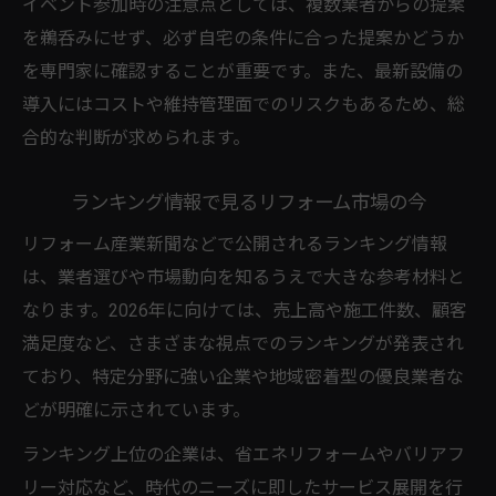
イベント参加時の注意点としては、複数業者からの提案
を鵜呑みにせず、必ず自宅の条件に合った提案かどうか
を専門家に確認することが重要です。また、最新設備の
導入にはコストや維持管理面でのリスクもあるため、総
合的な判断が求められます。
ランキング情報で見るリフォーム市場の今
リフォーム産業新聞などで公開されるランキング情報
は、業者選びや市場動向を知るうえで大きな参考材料と
なります。2026年に向けては、売上高や施工件数、顧客
満足度など、さまざまな視点でのランキングが発表され
ており、特定分野に強い企業や地域密着型の優良業者な
どが明確に示されています。
ランキング上位の企業は、省エネリフォームやバリアフ
リー対応など、時代のニーズに即したサービス展開を行