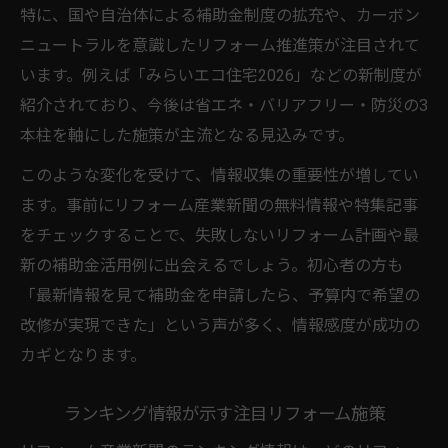
特に、国や自治体による補助金制度の拡充や、カーボン
ニュートラルを意識したリフォーム推進策が注目されて
います。例えば「みらいエコ住宅2026」などの新制度が
紹介されており、今後は省エネ・バリアフリー・防災の3
本柱を軸にした施策が主流となる見込みです。
このような変化を受けて、情報収集の重要性が増してい
ます。事前にリフォーム産業新聞の無料情報や特集記事
をチェックすることで、失敗しないリフォーム計画や最
新の補助金活用例に出会えるでしょう。初心者の方も
「最新情報を見て補助金を申請したら、予算内で希望の
改修が実現できた」という声が多く、情報感度が成功の
カギとなります。
ランキング情報が示す注目リフォーム施策