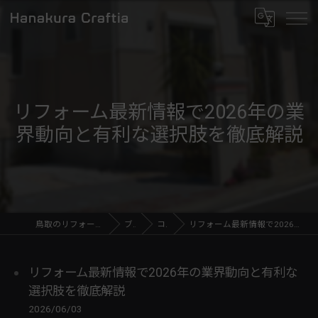
リフォーム最新情報で2026年の業
界動向と有利な選択肢を徹底解説
鳥取のリフォームならHanakura Craftia
ブログ
コラム
リフォーム最新情報で2026年の業界動向と有利な選択肢を徹底解説
リフォーム最新情報で2026年の業界動向と有利な
選択肢を徹底解説
2026/06/03