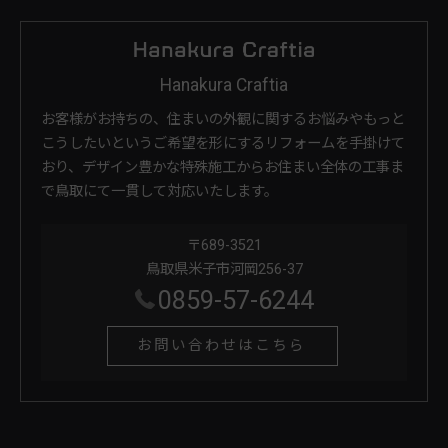
Hanakura Craftia
お客様がお持ちの、住まいの外観に関するお悩みやもっと
こうしたいというご希望を形にするリフォームを手掛けて
おり、デザイン豊かな特殊施工からお住まい全体の工事ま
で鳥取にて一貫して対応いたします。
〒689-3521
鳥取県米子市河岡256-37
0859-57-6244
お問い合わせはこちら