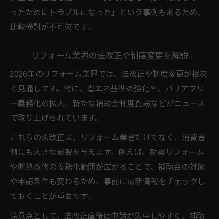
ったためにトラブルになった」という事例もあるため、
比較検討が不可欠です。
リフォーム業界の法改正や制度変更を解説
2026年のリフォーム業界では、法改正や制度変更が相次
ぐ見通しです。特に、省エネ基準の強化や、バリアフリ
ー義務化の拡大、新たな補助金制度創設などがニュース
で取り上げられています。
これらの法改正は、リフォーム業者だけでなく、消費者
側にも大きな影響を与えます。例えば、耐震リフォーム
や断熱改修の義務化範囲が広がることで、補助金の対象
や申請条件も変わるため、事前に最新情報をチェックし
ておくことが重要です。
注意点として、法改正直後は申請が集中しやすく、補助