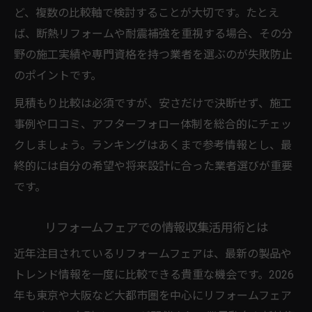
ど、複数の比較軸で検討することが大切です。たとえ
ば、断熱リフォームや耐震補強を重視する場合、その分
野の施工実績や専門資格を持つ業者を選ぶのが失敗防止
のポイントです。
見積もり比較は必須ですが、安さだけで決断せず、施工
事例や口コミ、アフターフォロー体制を総合的にチェッ
クしましょう。ランキングはあくまで参考情報とし、最
終的には自分の希望や将来設計に合った業者選びが重要
です。
リフォームフェアでの情報収集活用術とは
近年注目されているリフォームフェアは、最新の製品や
トレンド情報を一度に比較できる貴重な機会です。2026
年も東京や大阪など大都市圏を中心にリフォームフェア