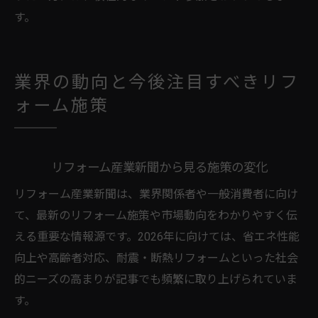
す。
業界の動向と今後注目すべきリフ
ォーム施策
リフォーム産業新聞から見る施策の変化
リフォーム産業新聞は、業界関係者や一般消費者に向け
て、最新のリフォーム施策や市場動向をわかりやすく伝
える重要な情報源です。2026年に向けては、省エネ性能
向上や高齢者対応、耐震・断熱リフォームといった社会
的ニーズの高まりが記事でも頻繁に取り上げられていま
す。