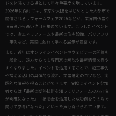
ドを体感できる場として年々重要度を増しています。
2026年に向けては、東京や大阪をはじめとした大都市で
開催されるリフォームフェア2026などが、業界関係者や
消費者から高い注目を集めています。こうしたイベント
では、省エネリフォームや最新の住宅設備、バリアフリ
ー事例など、実際に触れて学べる展示が豊富です。
また、近年はオンラインイベントやウェビナーの開催も
一般化し、遠方からでも専門家の解説や最新情報を得や
すくなりました。イベントを活用することで、施工事例
や補助金活用の具体的な流れ、業者選定のコツなど、実
践的な情報を得ることができます。実際にイベント参加
者からは「最新の断熱技術を知ってリフォームの方向性
が明確になった」「補助金を活用した成功例をその場で
聞けて参考になった」といった声も寄せられています。