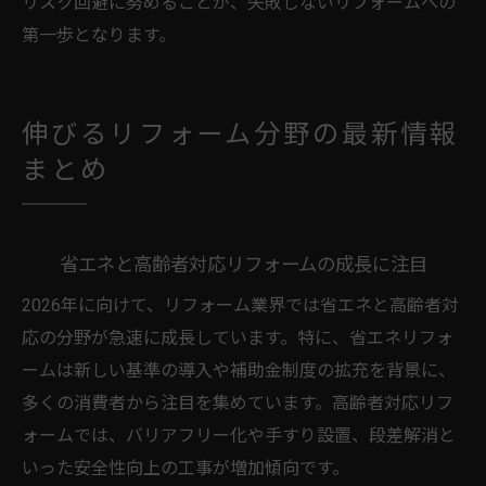
リスク回避に努めることが、失敗しないリフォームへの
第一歩となります。
伸びるリフォーム分野の最新情報
まとめ
省エネと高齢者対応リフォームの成長に注目
2026年に向けて、リフォーム業界では省エネと高齢者対
応の分野が急速に成長しています。特に、省エネリフォ
ームは新しい基準の導入や補助金制度の拡充を背景に、
多くの消費者から注目を集めています。高齢者対応リフ
ォームでは、バリアフリー化や手すり設置、段差解消と
いった安全性向上の工事が増加傾向です。