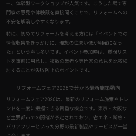
ー、体験型ワークショップが人気です。こうした場で専
門家の意見や体験談を直接聞くことで、リフォームへの
不安を解消しやすくなります。
特に、初めてリフォームを考える方には「イベントでの
情報収集をきっかけに、理想の住まい像が明確になっ
た」という声も多いです。イベント参加時は、質問リス
トを事前に用意し、複数の業者や専門家の意見を比較検
討することが失敗防止のポイントです。
リフォームフェア2026で分かる最新施策動向
リフォームフェア2026は、最新のリフォーム施策やトレ
ンドを一度に把握できる貴重な機会です。東京・大阪な
ど主要都市での開催が予定されており、省エネ・断熱・
バリアフリーといった分野の最新製品やサービスが一堂
に会します。