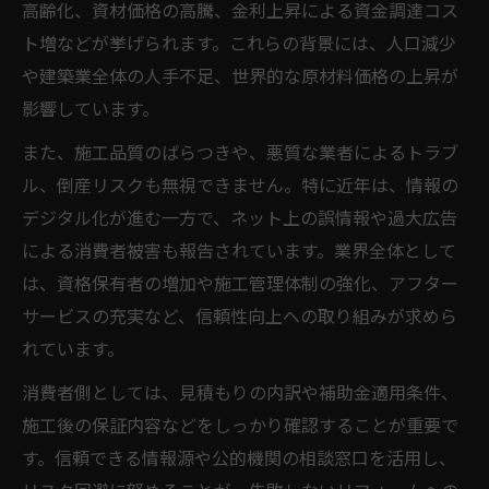
高齢化、資材価格の高騰、金利上昇による資金調達コス
ト増などが挙げられます。これらの背景には、人口減少
や建築業全体の人手不足、世界的な原材料価格の上昇が
影響しています。
また、施工品質のばらつきや、悪質な業者によるトラブ
ル、倒産リスクも無視できません。特に近年は、情報の
デジタル化が進む一方で、ネット上の誤情報や過大広告
による消費者被害も報告されています。業界全体として
は、資格保有者の増加や施工管理体制の強化、アフター
サービスの充実など、信頼性向上への取り組みが求めら
れています。
消費者側としては、見積もりの内訳や補助金適用条件、
施工後の保証内容などをしっかり確認することが重要で
す。信頼できる情報源や公的機関の相談窓口を活用し、