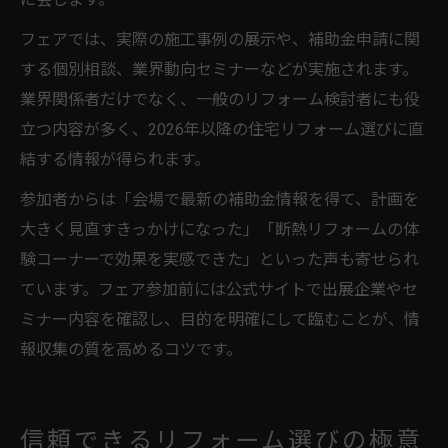
フェアでは、実際の施工事例の展示や、補助金申請に関
する個別相談、業界動向セミナーなどが実施されます。
業界関係者だけでなく、一般のリフォーム検討者にも役
立つ内容が多く、2026年以降の住宅リフォーム選びに直
結する情報が得られます。
参加者からは「会場で最新の補助金情報を得て、計画を
大きく見直すきっかけになった」「断熱リフォームの体
験コーナーで効果を実感できた」といった声も寄せられ
ています。フェア参加前には公式サイトで出展企業やセ
ミナー内容を確認し、目的を明確にして臨むことが、情
報収集の質を高めるコツです。
信頼できるリフォーム選びの極意