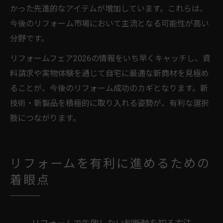
かった先進的なアイテムが増加しています。これらは、
今後のリフォーム市場において主流となる可能性が高い
分野です。
リフォームフェア2026の情報をいち早くキャッチし、資
料請求や実物体験を通じて自宅に最適な新商材を見極め
ることが、今後のリフォーム成功のカギとなります。新
技術・新製品を積極的に取り入れる姿勢が、有利な選択
肢につながります。
リフォームを有利に進めるための
着眼点