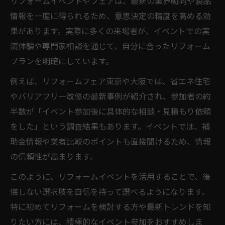
リフォームイベントやフェアは、最新の業界動向や製品
情報を一度に得られるため、意思決定の精度を高める効
果があります。実際に多くの来場者が、イベントでの実
演体験や専門家相談を通じて、自分に合ったリフォーム
プランを明確にしています。
例えば、リフォームフェア東京や大阪では、省エネ住宅
やバリアフリー改修の最新事例が紹介され、参加者の約
半数が「イベント参加後に具体的な相談・見積もり依頼
をした」という調査結果もあります。イベントでは、補
助金情報や業者比較のポイントも直接聞けるため、情報
の信頼性が高まります。
このように、リフォームイベントを活用することで、後
悔しない選択肢を自信を持って選べるようになります。
特に初めてリフォームを検討する方や最新トレンドを知
りたい方には、積極的なイベント参加をおすすめしま