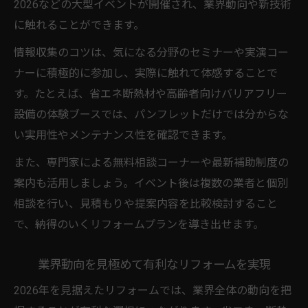
2026などの大型イベントが開催され、業界動向や新技術
に触れることができます。
情報収集のコツは、気になる分野のセミナーや実演コー
ナーに積極的に参加し、実際に触れて体感することで
す。たとえば、省エネ断熱材や高齢者向けバリアフリー
設備の体験ブースでは、パンフレットだけでは分からな
い実用性やメンテナンス性を確認できます。
また、専門家による無料相談コーナーや最新補助制度の
案内も活用しましょう。イベント後は複数の業者と個別
相談を行い、見積もりや提案内容を比較検討すること
で、納得のいくリフォームプランを導き出せます。
業界動向を見極めて有利なリフォームを実現
2026年を見据えたリフォームでは、業界全体の動向を把