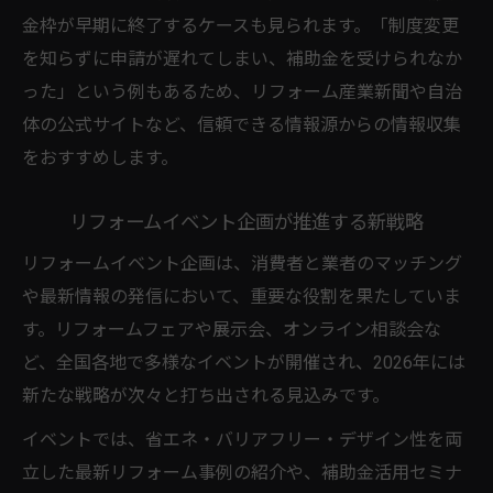
金枠が早期に終了するケースも見られます。「制度変更
を知らずに申請が遅れてしまい、補助金を受けられなか
った」という例もあるため、リフォーム産業新聞や自治
体の公式サイトなど、信頼できる情報源からの情報収集
をおすすめします。
リフォームイベント企画が推進する新戦略
リフォームイベント企画は、消費者と業者のマッチング
や最新情報の発信において、重要な役割を果たしていま
す。リフォームフェアや展示会、オンライン相談会な
ど、全国各地で多様なイベントが開催され、2026年には
新たな戦略が次々と打ち出される見込みです。
イベントでは、省エネ・バリアフリー・デザイン性を両
立した最新リフォーム事例の紹介や、補助金活用セミナ