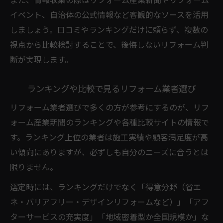
また、情報収集の際はリフォーム産業新聞やリフォーム
イベント、自治体の公式情報など客観的なソースを活用
しましょう。口コミやランキングだけに頼らず、複数の
視点から比較検討することで、後悔しないリフォーム判
断が実現します。
ランキングや比較で見るリフォーム業者選び
リフォーム業者選びで多くの方が参考にするのが、リフ
ォーム産業新聞のランキングや各種比較サイトの情報で
す。ランキング上位の業者は施工実績や顧客満足度が高
い傾向にありますが、必ずしも自分のニーズに合うとは
限りません。
選定時には、ランキングだけでなく「得意分野（省エ
ネ・バリアフリー・デザインリフォームなど）」「アフ
ターサービスの充実度」「地域密着型か全国規模か」な