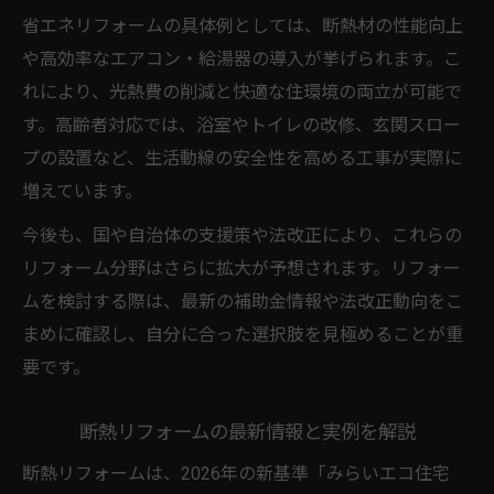
省エネリフォームの具体例としては、断熱材の性能向上
や高効率なエアコン・給湯器の導入が挙げられます。こ
れにより、光熱費の削減と快適な住環境の両立が可能で
す。高齢者対応では、浴室やトイレの改修、玄関スロー
プの設置など、生活動線の安全性を高める工事が実際に
増えています。
今後も、国や自治体の支援策や法改正により、これらの
リフォーム分野はさらに拡大が予想されます。リフォー
ムを検討する際は、最新の補助金情報や法改正動向をこ
まめに確認し、自分に合った選択肢を見極めることが重
要です。
断熱リフォームの最新情報と実例を解説
断熱リフォームは、2026年の新基準「みらいエコ住宅