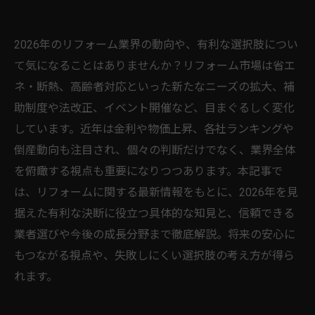
2026年のリフォーム業界の動向や、有利な選択肢につい
て気になることはありませんか？リフォーム市場は省エ
ネ・断熱、高齢者対応といった新たなニーズの拡大、補
助制度や法改正、イベント開催など、目まぐるしく変化
しています。近年は金利や物価上昇、各社ランキングや
倒産動向も注目され、個々の判断だけでなく、業界全体
を俯瞰する視点も重要になりつつあります。本記事で
は、リフォームに関する最新情報をもとに、2026年を見
据えた有利な決断に役立つ具体的な知見と、信頼できる
業者選びや今後の成長分野まで徹底解説。将来の安心に
もつながる視点や、失敗しにくい選択肢の考え方が得ら
れます。