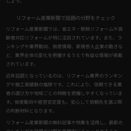
しょう。
リフォーム産業新聞で話題の分野をチェック
リフォーム産業新聞では、省エネ・断熱リフォームや高
齢者対応リフォームが特に注目されています。また、ラ
ンキングや業界動向、倒産情報、新規参入企業の動きな
ど、業界全体の変化を把握するうえで有益な情報が掲載
されています。
近年話題となっているのは、リフォーム業界のランキン
グや施工実績数の推移です。これにより、信頼できる業
者の選び方や地域ごとの特徴を把握しやすくなっていま
す。倒産動向や経営安定度も、安心して依頼先を選ぶ際
の判断材料となります。
リフォーム産業新聞の無料記事や特集を活用し、最新の