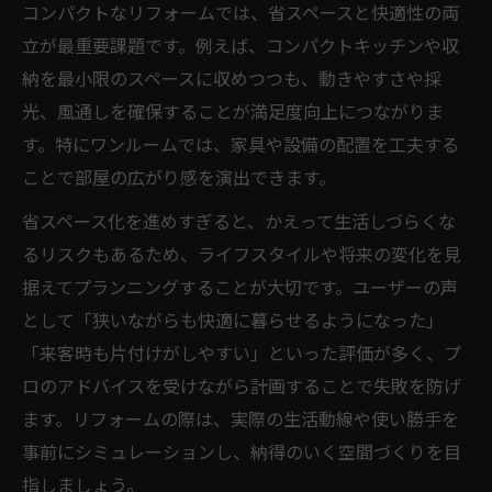
コンパクトなリフォームでは、省スペースと快適性の両
立が最重要課題です。例えば、コンパクトキッチンや収
納を最小限のスペースに収めつつも、動きやすさや採
光、風通しを確保することが満足度向上につながりま
す。特にワンルームでは、家具や設備の配置を工夫する
ことで部屋の広がり感を演出できます。
省スペース化を進めすぎると、かえって生活しづらくな
るリスクもあるため、ライフスタイルや将来の変化を見
据えてプランニングすることが大切です。ユーザーの声
として「狭いながらも快適に暮らせるようになった」
「来客時も片付けがしやすい」といった評価が多く、プ
ロのアドバイスを受けながら計画することで失敗を防げ
ます。リフォームの際は、実際の生活動線や使い勝手を
事前にシミュレーションし、納得のいく空間づくりを目
指しましょう。