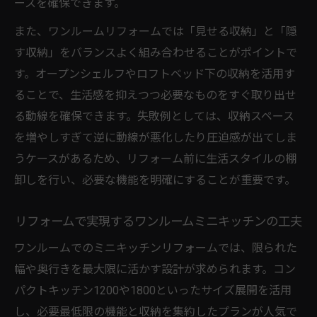
ースを確保できます。
また、ワンルームリフォームでは「見せる収納」と「隠
す収納」をバランスよく組み合わせることがポイントで
す。オープンシェルフやロフトベッド下の収納を活用す
ることで、生活感を抑えつつ必要なものをすぐ取り出せ
る動線を確保できます。失敗例としては、収納スペース
を増やしすぎて逆に動線が悪化したり圧迫感が出てしま
うケースがあるため、リフォーム前に生活スタイルの棚
卸しを行い、必要な機能を明確にすることが重要です。
リフォームで実現するワンルームミニキッチンの工夫
ワンルームでのミニキッチンリフォームでは、限られた
幅や奥行きを最大限に活かす設計が求められます。コン
パクトキッチン1200や1800といったサイズ展開を活用
し、必要最低限の機能と収納を集約したプランが人気で