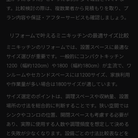
す。比較検討の際は、複数業者から見積もりを取り、プ
ラン内容や保証・アフターサービスも確認しましょう。
リフォームで叶えるミニキッチンの最適サイズ比較
ミニキッチンのリフォームでは、設置スペースに最適な
サイズ選びが重要です。一般的にコンパクトキッチン
1200（幅約120cm）や1800（幅約180cm）が主流で、ワ
ンルームやセカンドスペースには1200サイズ、家族利用
や作業量が多い場合は1800サイズが適しています。
サイズ選定のポイントは、調理スペースや収納量、設置
場所の寸法を総合的に判断することです。狭い空間では
シンクやコンロの位置、開閉スペースも考慮する必要が
あり、実際に使用する人数や調理頻度を想定して決める
と失敗が少なくなります。設備ごとの寸法比較表などを