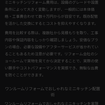
ミニキッチンリフォーム費用は、設備のグレードや設置
条件によって大きく変動しますが、一般的には本体価
格・工事費合わせて数十万円からが目安です。既存配管
を活かした交換にするとコストを抑えやすくなります。
費用を比較する際は、複数社から見積もりを取り、工事
内容や保証内容をしっかり確認しましょう。安価なプラ
ンの場合、必要な設備やアフターサービスが省かれてい
ることもあるため注意が必要です。リフォーム会社のシ
ョールームで実物を見てから決定することで、実際の使
い勝手やコストパフォーマンスを実感でき、無駄な出費
を防ぐことができます。
ワンルームリフォームでおしゃれなミニキッチン配置
術
ワンルームリフォームでおしゃれなミニキッチンを実現