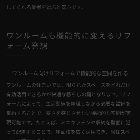
してくれる業者を選ぶと安心です。
ワンルームも機能的に変えるリフ
ォーム発想
ワンルーム向けリフォームで機能的な空間を作る
ワンルームの住まいでは、限られたスペースをどれだけ
有効活用できるかが快適な暮らしの鍵となります。リフ
ォームによって、生活動線を整理しながら必要な設備を
集約することで、狭さを感じさせない機能的な空間が実
現可能です。たとえば、ミニキッチンや収納を壁面に沿
って配置することで、床面積を広く活用でき、居住スペ