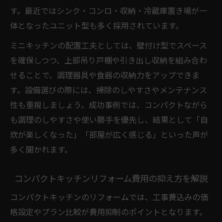
す。最近ではシンク・コンロ・収納・冷蔵庫置き場が一
体となったユニット型も多く採用されています。
ミニキッチンの配置工夫としては、壁付け型でスペース
を確保しつつ、上部吊り戸棚や引き出し収納を組み合わ
せることで、調理器具や食器の収納力をアップできま
す。設備選びの際には、掃除のしやすさやメンテナンス
性も重視しましょう。成功事例では、コンパクトながら
も調理のしやすさや使い勝手を優先し、結果として「自
炊が楽しくなった」「部屋が広く感じる」といった声が
多く聞かれます。
コンパクトキッチンリフォーム費用の抑え方を解説
コンパクトキッチンのリフォームでは、工事費込みの価
格設定やプラン比較が費用抑制のポイントとなります。