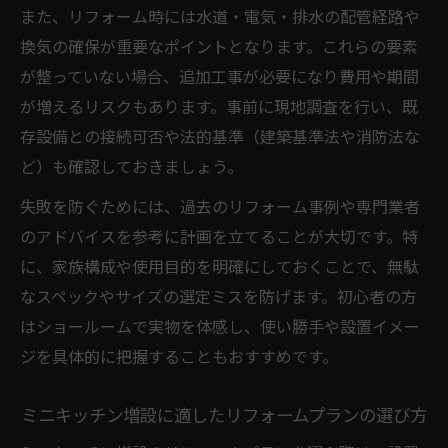
また、リフォーム時には水道・電気・排水の配管経路や
換気の確保が重要なポイントとなります。これらの要素
が整っていない場合、追加工事が必要になり費用や期間
が増えるリスクもあります。事前に現地調査を行い、既
存設備との接続可否や法的基準（建築基準法や消防法な
ど）も確認しておきましょう。
失敗を防ぐためには、過去のリフォーム事例や専門業者
のアドバイスを参考に計画を立てることが大切です。特
に、家族構成や使用目的を明確にしておくことで、無駄
なスペックやサイズの選定ミスを防げます。初心者の方
はショールームで実物を体感し、使い勝手や設置イメー
ジを具体的に把握することもおすすめです。
ミニキッチン増設に適したリフォームプランの選び方