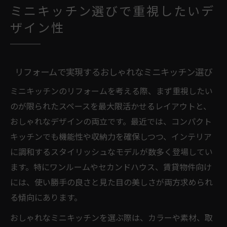
ミニキッチン選びで重視したいデ
ザイン性
リフォームで実現するおしゃれなミニキッチン選び
ミニキッチンのリフォームを考える際、まず重視したい
のが限られたスペースを最大限活かせるレイアウトと、
おしゃれなデザインの両立です。最近では、コンパクト
キッチンでも機能性や収納力を確保しつつ、インテリア
に調和するスタイリッシュなモデルが数多く登場してい
ます。特にワンルームやセカンドハウス、賃貸物件向け
には、使い勝手の良さと見た目の美しさが両方求められ
る傾向にあります。
おしゃれなミニキッチンを選ぶ際は、カラーや素材、取