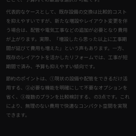
代表的なケースとして、既存設備の交換は比較的コスト
を抑えやすいですが、新たな増設やレイアウト変更を伴
う場合は、配管や電気工事などの追加が必要となり費用
が上がります。実際、「増設したら思った以上に工事期
間が延びて費用も増えた」という声もあります。一方、
既存のレイアウトを活かしたリフォームでは、工事が短
期間で済み、予算も抑えやすい傾向です。
節約のポイントは、①現状の設備や配管をできるだけ活
用する、②必要な機能を明確にして不要なオプションを
省く、③複数のプランを比較検討する、の3点です。これ
により、無理のない費用で快適なコンパクト空間を実現
できます。