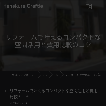
リフォームで叶えるコンパクトな
空間活用と費用比較のコツ
鳥取のリフォームならHanakura Craftia
ブログ
コラム
リフォームで叶えるコンパクトな空間活用と費用比較のコツ
リフォームで叶えるコンパクトな空間活用と費用
比較のコツ
2026/06/04