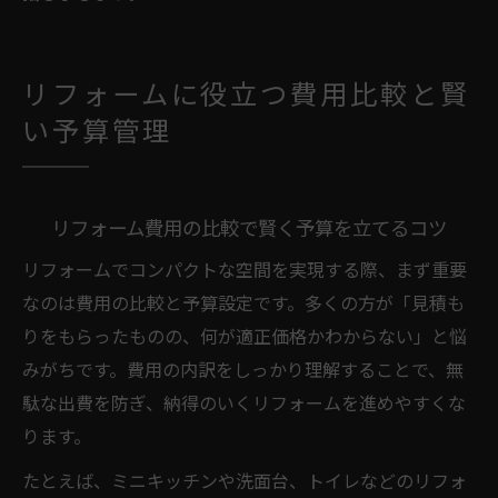
リフォームに役立つ費用比較と賢
い予算管理
リフォーム費用の比較で賢く予算を立てるコツ
リフォームでコンパクトな空間を実現する際、まず重要
なのは費用の比較と予算設定です。多くの方が「見積も
りをもらったものの、何が適正価格かわからない」と悩
みがちです。費用の内訳をしっかり理解することで、無
駄な出費を防ぎ、納得のいくリフォームを進めやすくな
ります。
たとえば、ミニキッチンや洗面台、トイレなどのリフォ