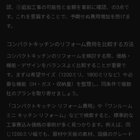
認、③追加工事の可能性と金額を事前に確認、の3点で
す。これを意識することで、予期せぬ費用増加を防げま
す。
コンパクトキッチンのリフォーム費用を比較する方法
コンパクトキッチンのリフォームを検討する際、価格・
機能・デザインをバランスよく比較することが重要で
す。まずは希望サイズ（1200ミリ、1800ミリなど）や必
要な機能（IH・ガス・収納量）を整理し、同条件で複数
社のプランを取り寄せましょう。
「コンパクトキッチン リフォーム費用」や「ワンルーム
ミニ キッチン リフォーム」などで検索すると、標準的な
工事費込み価格の事例が多く見つかります。例えば、同
じ1200ミリ幅でも、扉材や天板の素材、設備のグレード