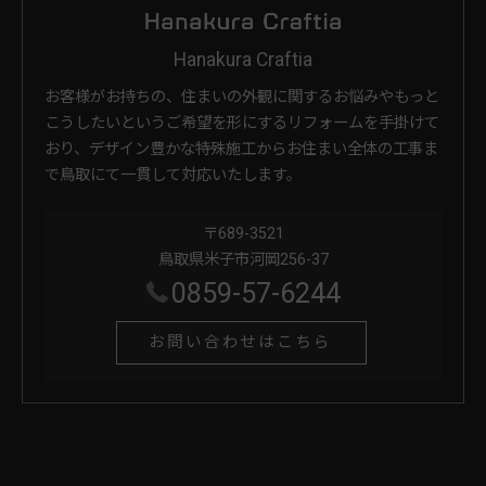
Hanakura Craftia
お客様がお持ちの、住まいの外観に関するお悩みやもっと
こうしたいというご希望を形にするリフォームを手掛けて
おり、デザイン豊かな特殊施工からお住まい全体の工事ま
で鳥取にて一貫して対応いたします。
〒689-3521
鳥取県米子市河岡256-37
0859-57-6244
お問い合わせはこちら