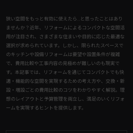
狭い空間をもっと有効に使えたら…と思ったことはあり
ませんか？近年、リフォームによるコンパクトな空間活
用が注目され、さまざまな住まいや目的に応じた最適な
選択が求められています。しかし、限られたスペースで
のキッチンや設備リフォームは要望や設置条件が複雑
で、費用比較や工事内容の見極めが難しいのも現実で
す。本記事では、リフォームを通じてコンパクトでも快
適・機能的な空間を実現するための考え方や、交換・新
設・増設ごとの費用比較のコツをわかりやすく解説。理
想のレイアウトと予算管理を両立し、満足のいくリフォ
ームを実現するヒントを提供します。