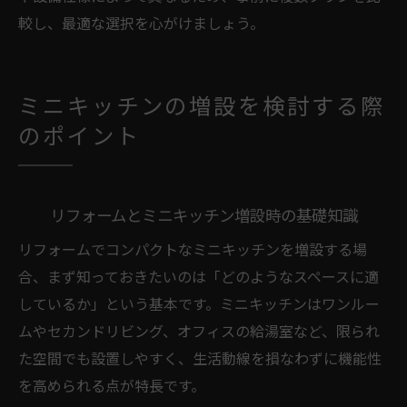
較し、最適な選択を心がけましょう。
ミニキッチンの増設を検討する際
のポイント
リフォームとミニキッチン増設時の基礎知識
リフォームでコンパクトなミニキッチンを増設する場
合、まず知っておきたいのは「どのようなスペースに適
しているか」という基本です。ミニキッチンはワンルー
ムやセカンドリビング、オフィスの給湯室など、限られ
た空間でも設置しやすく、生活動線を損なわずに機能性
を高められる点が特長です。